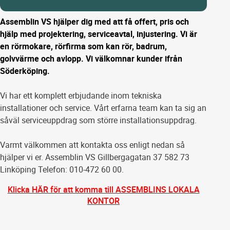
Assemblin VS hjälper dig med att få offert, pris och
hjälp med projektering, serviceavtal, injustering. Vi är
en rörmokare, rörfirma som kan rör, badrum,
golvvärme och avlopp. Vi välkomnar kunder ifrån
Söderköping.
Vi har ett komplett erbjudande inom tekniska
installationer och service. Vårt erfarna team kan ta sig an
såväl serviceuppdrag som större installationsuppdrag.
Varmt välkommen att kontakta oss enligt nedan så
hjälper vi er. Assemblin VS Gillbergagatan 37 582 73
Linköping Telefon: 010-472 60 00.
Klicka HÄR för att komma till ASSEMBLINS LOKALA
KONTOR