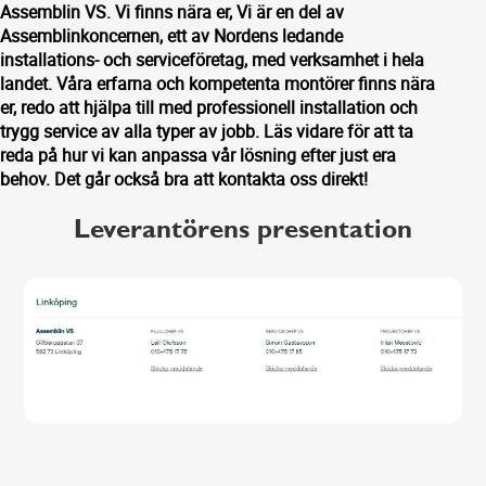
Assemblin VS. Vi finns nära er, Vi är en del av
Assemblinkoncernen, ett av Nordens ledande
installations- och serviceföretag, med verksamhet i hela
landet. Våra erfarna och kompetenta montörer finns nära
er, redo att hjälpa till med professionell installation och
trygg service av alla typer av jobb. Läs vidare för att ta
reda på hur vi kan anpassa vår lösning efter just era
behov. Det går också bra att kontakta oss direkt!
Leverantörens presentation