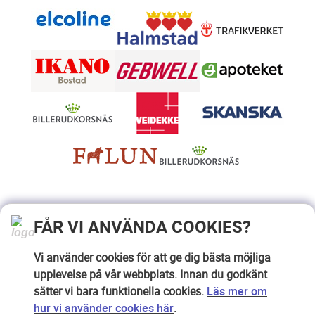
FÅR VI ANVÄNDA COOKIES?
Vi använder cookies för att ge dig bästa möjliga
upplevelse på vår webbplats. Innan du godkänt
sätter vi bara funktionella cookies.
Läs mer om
hur vi använder cookies här
.