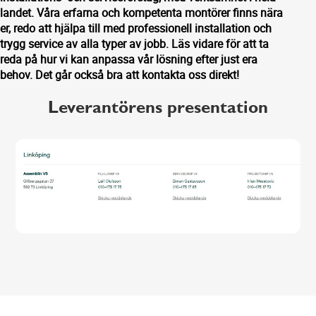
landet. Våra erfarna och kompetenta montörer finns nära
er, redo att hjälpa till med professionell installation och
trygg service av alla typer av jobb. Läs vidare för att ta
reda på hur vi kan anpassa vår lösning efter just era
behov. Det går också bra att kontakta oss direkt!
Leverantörens presentation