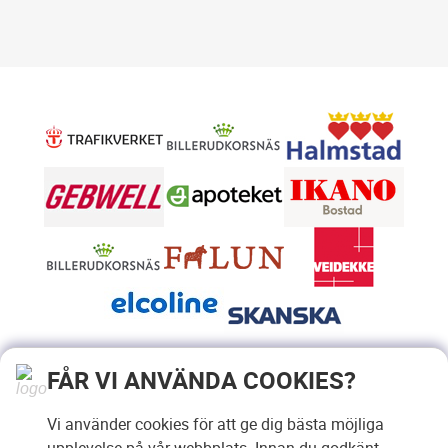
FÅR VI ANVÄNDA COOKIES?
Vi använder cookies för att ge dig bästa möjliga