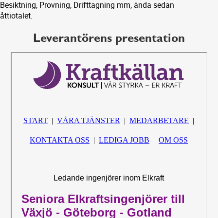
Besiktning, Provning, Drifttagning mm, ända sedan
åttiotalet.
Leverantörens presentation