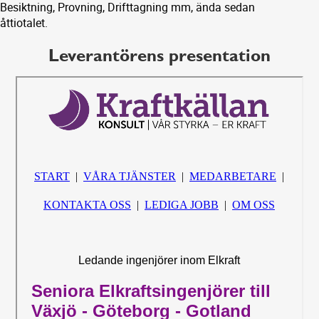
Besiktning, Provning, Drifttagning mm, ända sedan
åttiotalet.
Leverantörens presentation