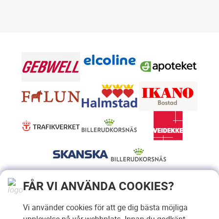
FÅR VI ANVÄNDA COOKIES?
Vi använder cookies för att ge dig bästa möjliga