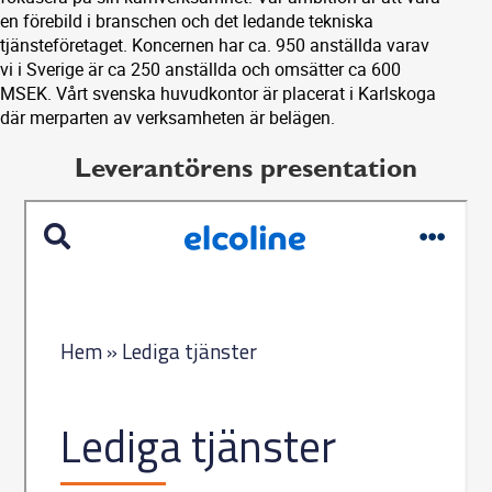
en förebild i branschen och det ledande tekniska
tjänsteföretaget. Koncernen har ca. 950 anställda varav
vi i Sverige är ca 250 anställda och omsätter ca 600
MSEK. Vårt svenska huvudkontor är placerat i Karlskoga
där merparten av verksamheten är belägen.
Leverantörens presentation