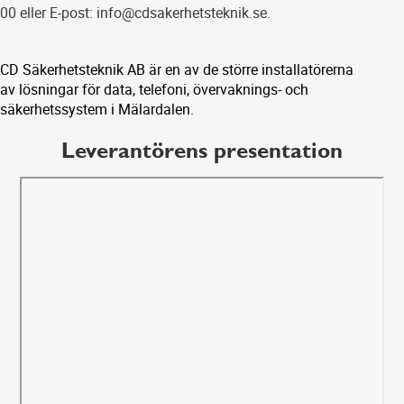
00 eller E-post: info@cdsakerhetsteknik.se.
CD Säkerhetsteknik AB är en av de större installatörerna
av lösningar för data, telefoni, övervaknings- och
säkerhetssystem i Mälardalen.
Leverantörens presentation