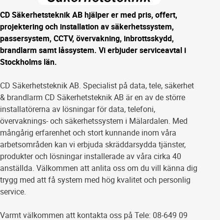
CD Säkerhetsteknik AB hjälper er med pris, offert,
projektering och installation av säkerhetssystem,
passersystem, CCTV, övervakning, inbrottsskydd,
brandlarm samt låssystem. Vi erbjuder serviceavtal i
Stockholms län.
CD Säkerhetsteknik AB. Specialist på data, tele, säkerhet
& brandlarm CD Säkerhetsteknik AB är en av de större
installatörerna av lösningar för data, telefoni,
övervaknings- och säkerhetssystem i Mälardalen. Med
mångårig erfarenhet och stort kunnande inom våra
arbetsområden kan vi erbjuda skräddarsydda tjänster,
produkter och lösningar installerade av våra cirka 40
anställda. Välkommen att anlita oss om du vill känna dig
trygg med att få system med hög kvalitet och personlig
service.
Varmt välkommen att kontakta oss på Tele: 08-649 09