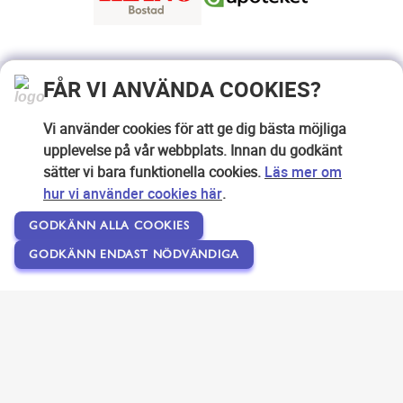
FÅR VI ANVÄNDA COOKIES?
Vi använder cookies för att ge dig bästa möjliga
upplevelse på vår webbplats. Innan du godkänt
sätter vi bara funktionella cookies.
Läs mer om
hur vi använder cookies här
.
GODKÄNN ALLA COOKIES
GODKÄNN ENDAST NÖDVÄNDIGA
Copyright © 2007-2026 Svensk Internetreklam AB
Om SEOPLATSEN