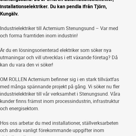
installationselektriker. Du kan pendla ifrån Tjörn,
Kungälv.
Industrielektriker till Actemium Stenungsund – Var med
och forma framtiden inom industrin!
Är du en lösningsorienterad elektriker som söker nya
utmaningar och vill utvecklas i ett växande företag? Då
kan du vara den vi söker!
OM ROLLEN Actemium befinner sig i en stark tillväxtfas
med många spännande projekt på gång. Vi söker nu fler
industrielektriker till vår verksamhet i Stenungsund. Våra
kunder finns främst inom processindustrin, infrastruktur
och energisektorn.
Hos oss arbetar du med installationer, ställverksarbeten
och andra vanligt förekommande uppgifter inom