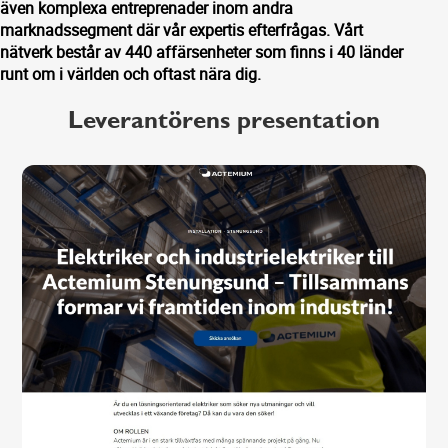
även komplexa entreprenader inom andra
marknadssegment där vår expertis efterfrågas. Vårt
nätverk består av 440 affärsenheter som finns i 40 länder
runt om i världen och oftast nära dig.
Leverantörens presentation