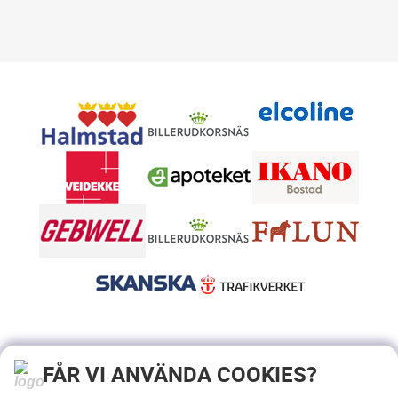
FÅR VI ANVÄNDA COOKIES?