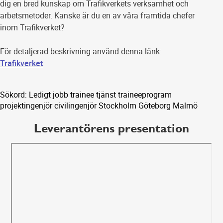
dig en bred kunskap om Trafikverkets verksamhet och
arbetsmetoder. Kanske är du en av våra framtida chefer
inom Trafikverket?
För detaljerad beskrivning använd denna länk:
Trafikverket
Sökord: Ledigt jobb trainee tjänst traineeprogram
projektingenjör civilingenjör Stockholm Göteborg Malmö
Leverantörens presentation